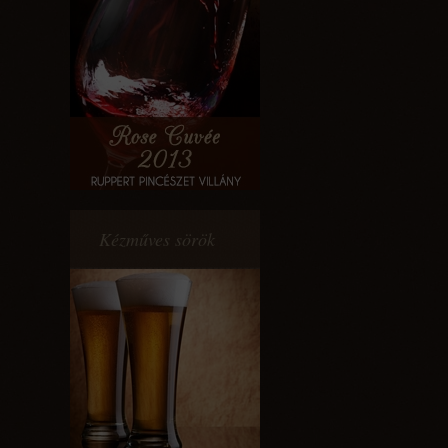
Kézműves sörök