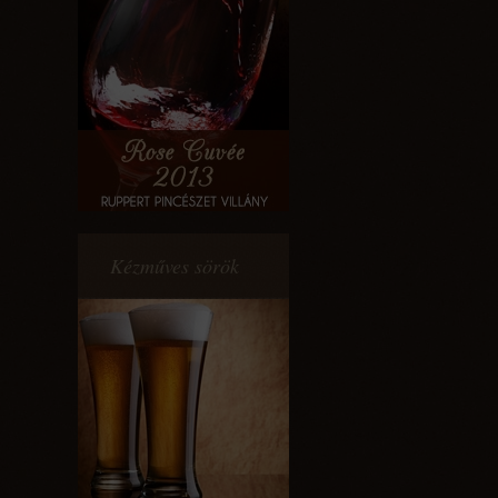
Kézműves sörök